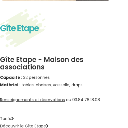
Gîte Etape
Gîte Etape - Maison des
associations
Capacité
: 32 personnes
Matériel
: tables, chaises, vaisselle, draps
Renseignements et réservations
au 03.84.78.18.08
Tarifs
Découvrir le Gîte Etape