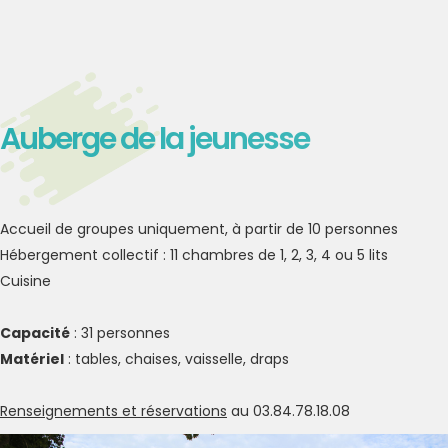
Auberge de la jeunesse
Accueil de groupes uniquement, à partir de 10 personnes
Hébergement collectif : 11 chambres de 1, 2, 3, 4 ou 5 lits
Cuisine
Capacité
: 31 personnes
Matériel
: tables, chaises, vaisselle, draps
Renseignements et réservations
au 03.84.78.18.08