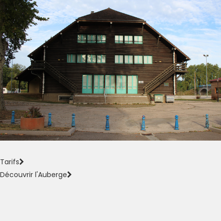
Tarifs
Découvrir l'Auberge