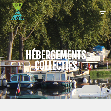
HÉBERGEMENTS
COLLECTIFS